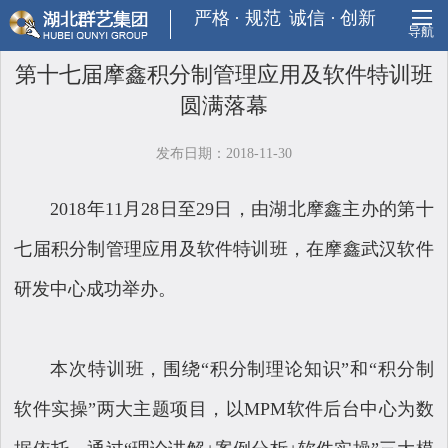
严格
·
规范
诚信
·
创新
导航
第十七届摩鑫积分制管理应用及软件特训班
圆满落幕
发布日期：2018-11-30
2018年11月28日至29日，由湖北摩鑫主办的第十
七届积分制管理应用及软件特训班，在摩鑫武汉软件
研发中心成功举办。
本次特训班，围绕“积分制理论知识”和“积分制
软件实操”两大主题项目，以MPM软件后台中心为数