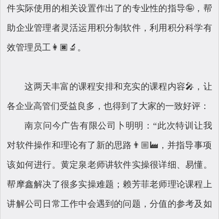
件实际使用的相关设置作出了的专业性的指导🤪，帮
助企业管理者灵活运用积分制软件，利用积分科学有
效管理员工👩🏿‍🔬。
这两天丰富的课程安排和充实的课程内容🎤，让
各企业高管们受益良多，也得到了大家的一致好评：
南京问今广告有限公司卜明明：“此次特训让我
对软件操作和理论有了新的思路👨🏼‍🏭，并指导事项
该如何进行。黄定泉老师讲软件实操很详细、易懂。
帮摩鑫解决了很多实操难题；赖芳菲老师理论课程上
讲解公司日常工作中会遇到的问题，分值的参考及如