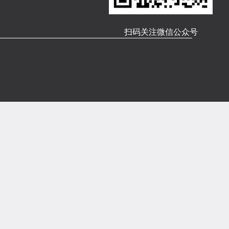
扫码关注微信公众号